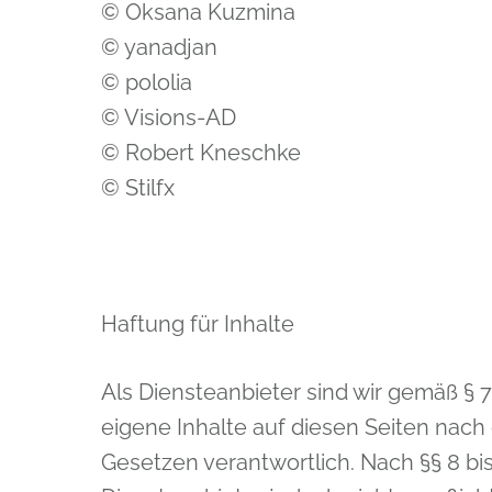
© Oksana Kuzmina
© yanadjan
© pololia
© Visions-AD
© Robert Kneschke
© Stilfx
Haftung für Inhalte
Als Diensteanbieter sind wir gemäß § 
eigene Inhalte auf diesen Seiten nac
Gesetzen verantwortlich. Nach §§ 8 bis