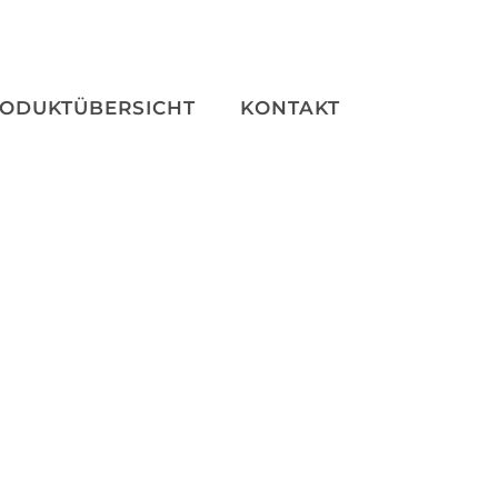
ODUKTÜBERSICHT
KONTAKT