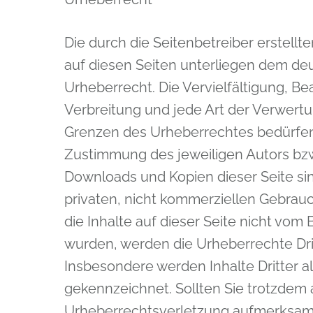
Die durch die Seitenbetreiber erstellt
auf diesen Seiten unterliegen dem de
Urheberrecht. Die Vervielfältigung, Be
Verbreitung und jede Art der Verwert
Grenzen des Urheberrechtes bedürfen 
Zustimmung des jeweiligen Autors bzw.
Downloads und Kopien dieser Seite sin
privaten, nicht kommerziellen Gebrauc
die Inhalte auf dieser Seite nicht vom B
wurden, werden die Urheberrechte Dri
Insbesondere werden Inhalte Dritter a
gekennzeichnet. Sollten Sie trotzdem 
Urheberrechtsverletzung aufmerksam 