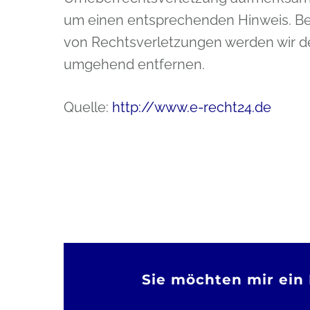
um einen entsprechenden Hinweis. B
von Rechtsverletzungen werden wir de
umgehend entfernen.
Quelle:
http://www.e-recht24.de
Sie möchten mir ein