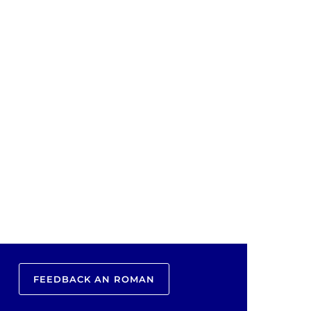
FEEDBACK AN ROMAN