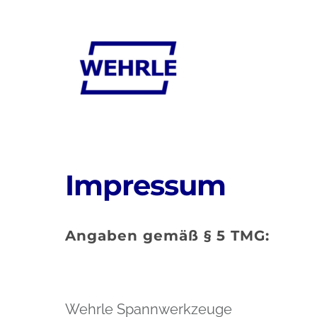
Impressum
Angaben gemäß § 5 TMG:
Wehrle Spannwerkzeuge