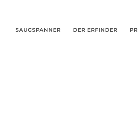
SAUGSPANNER
DER ERFINDER
PR