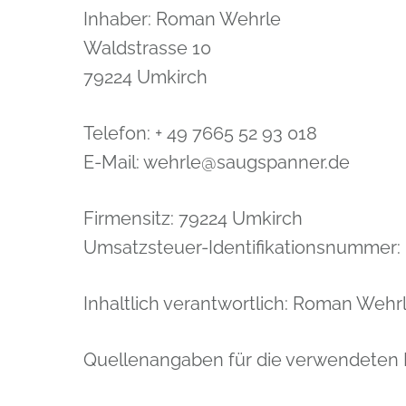
Inhaber: Roman Wehrle
Waldstrasse 10
79224 Umkirch
Telefon: + 49 7665 52 93 018
E-Mail: wehrle@saugspanner.de
Firmensitz: 79224 Umkirch
Umsatzsteuer-Identifikationsnummer
Inhaltlich verantwortlich: Roman Wehr
Quellenangaben für die verwendeten B