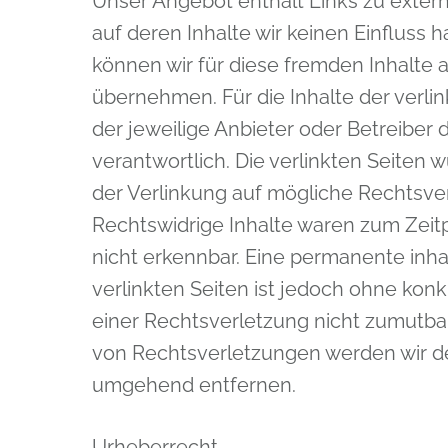
Unser Angebot enthält Links zu extern
auf deren Inhalte wir keinen Einfluss 
können wir für diese fremden Inhalte
übernehmen. Für die Inhalte der verlink
der jeweilige Anbieter oder Betreiber 
verantwortlich. Die verlinkten Seiten
der Verlinkung auf mögliche Rechtsve
Rechtswidrige Inhalte waren zum Zeit
nicht erkennbar. Eine permanente inhal
verlinkten Seiten ist jedoch ohne kon
einer Rechtsverletzung nicht zumutba
von Rechtsverletzungen werden wir de
umgehend entfernen.
Urheberrecht