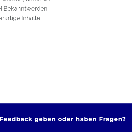
ei Bekanntwerden
rartige Inhalte
 Feedback geben oder haben Fragen?