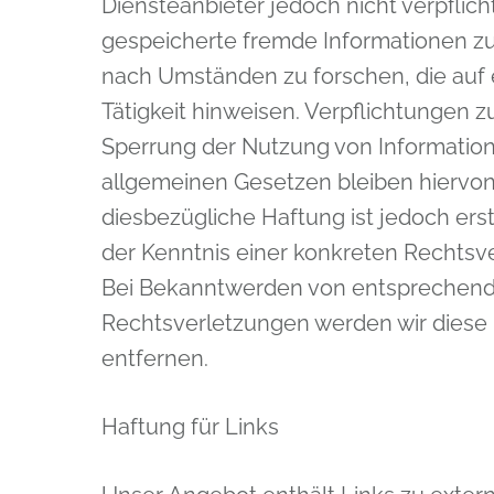
Diensteanbieter jedoch nicht verpflich
gespeicherte fremde Informationen 
nach Umständen zu forschen, die auf 
Tätigkeit hinweisen. Verpflichtungen 
Sperrung der Nutzung von Informatio
allgemeinen Gesetzen bleiben hiervon
diesbezügliche Haftung ist jedoch ers
der Kenntnis einer konkreten Rechtsv
Bei Bekanntwerden von entsprechen
Rechtsverletzungen werden wir diese
entfernen.
Haftung für Links